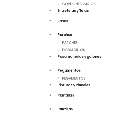
CORDONES VARIOS
Entretelas y Telas
Lanas
Parches
PARCHES
DOBLADILLOS
Pasamanerías y galones
Pegamentos
PEGAMENTOS
Pinturas y Pinceles
Plantillas
Puntillas