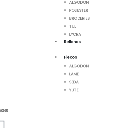
ALGODON
POLIESTER
BRODERIES
TUL
LYCRA
Rellenos
Flecos
ALGODÓN
LAME
SEDA
YUTE
nos