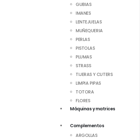
GUBIAS
IMANES
LENTEJUELAS
MUÑEQUERIA
PERLAS
PISTOLAS
PLUMAS
STRASS
TIJERAS Y CUTERS
LIMPIA PIPAS
TOTORA
FLORES
Máquinas y matrices
Complementos
ARGOLLAS