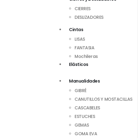
CIERRES
DESLIZADORES
Cintas
LISAS
FANTASIA
Mochileras
Elásticos
Manualidades
GIBRÉ
CANUTILLOS Y MOSTACILLAS
CASCABELES
ESTUCHES
GEMAS
GOMA EVA