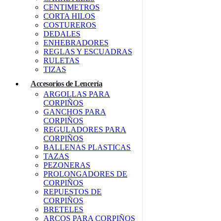
CENTIMETROS
CORTA HILOS
COSTUREROS
DEDALES
ENHEBRADORES
REGLAS Y ESCUADRAS
RULETAS
TIZAS
Accesorios de Lencería
ARGOLLAS PARA
CORPIÑOS
GANCHOS PARA
CORPIÑOS
REGULADORES PARA
CORPIÑOS
BALLENAS PLASTICAS
TAZAS
PEZONERAS
PROLONGADORES DE
CORPIÑOS
REPUESTOS DE
CORPIÑOS
BRETELES
ARCOS PARA CORPIÑOS