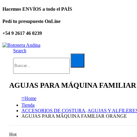
Hacemos ENVÍOS a todo el PAÍS
Pedí tu presupuesto OnLine
+54 9 2617 46 0239
Search
AGUJAS PARA MÁQUINA FAMILIA
Home
Tienda
ACCESORIOS DE COSTURA
,
AGUJAS Y ALFILERE
AGUJAS PARA MÁQUINA FAMILIAR ORANGE
Hot