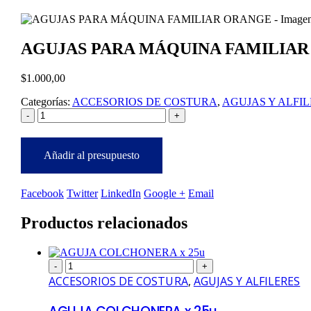
AGUJAS PARA MÁQUINA FAMILIA
$
1.000,00
Categorías:
ACCESORIOS DE COSTURA
,
AGUJAS Y ALFI
-
+
Añadir al presupuesto
Facebook
Twitter
LinkedIn
Google +
Email
Productos relacionados
-
+
ACCESORIOS DE COSTURA
,
AGUJAS Y ALFILERES