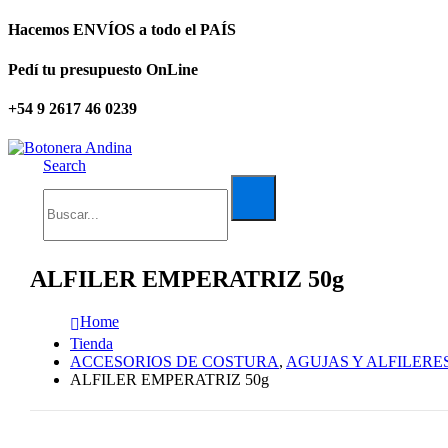
Hacemos ENVÍOS a todo el PAÍS
Pedí tu presupuesto OnLine
+54 9 2617 46 0239
Search
ALFILER EMPERATRIZ 50g
Home
Tienda
ACCESORIOS DE COSTURA
,
AGUJAS Y ALFILERE
ALFILER EMPERATRIZ 50g