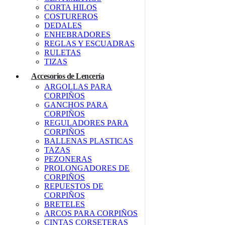
CORTA HILOS
COSTUREROS
DEDALES
ENHEBRADORES
REGLAS Y ESCUADRAS
RULETAS
TIZAS
Accesorios de Lencería
ARGOLLAS PARA
CORPIÑOS
GANCHOS PARA
CORPIÑOS
REGULADORES PARA
CORPIÑOS
BALLENAS PLASTICAS
TAZAS
PEZONERAS
PROLONGADORES DE
CORPIÑOS
REPUESTOS DE
CORPIÑOS
BRETELES
ARCOS PARA CORPIÑOS
CINTAS CORSETERAS