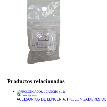
Productos relacionados
Seleccionar opciones
ACCESORIOS DE LENCERÍA
,
PROLONGADORES DE