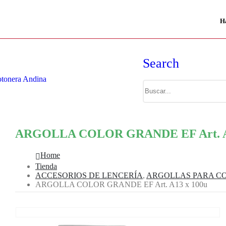
H
Search
ARGOLLA COLOR GRANDE EF Art. A1
Home
Tienda
ACCESORIOS DE LENCERÍA
,
ARGOLLAS PARA C
ARGOLLA COLOR GRANDE EF Art. A13 x 100u