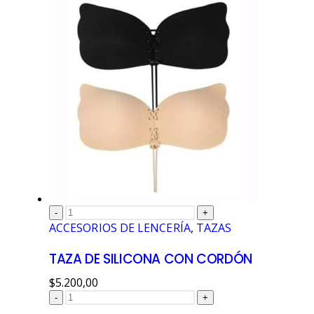
-
+
ACCESORIOS DE LENCERÍA
,
TAZAS
TAZA DE SILICONA CON CORDÓN
$
5.200,00
-
+