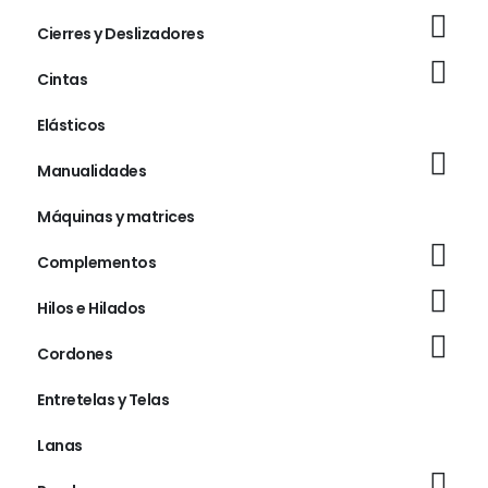
Cierres y Deslizadores
Cintas
Elásticos
Manualidades
Máquinas y matrices
Complementos
Hilos e Hilados
Cordones
Entretelas y Telas
Lanas