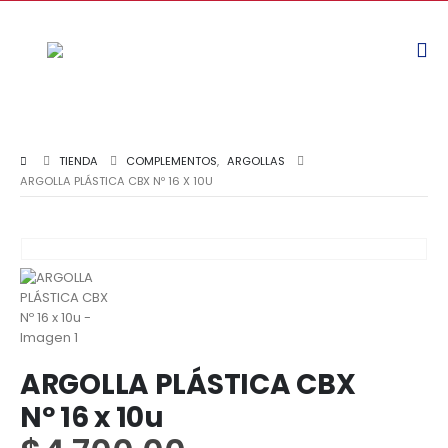
TIENDA
COMPLEMENTOS
,
ARGOLLAS
ARGOLLA PLÁSTICA CBX Nº 16 X 10U
ARGOLLA PLÁSTICA CBX
Nº 16 x 10u