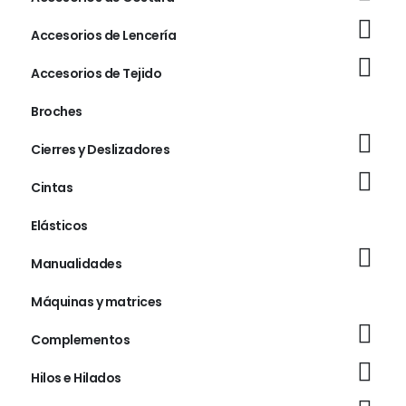
Accesorios de Lencería
Accesorios de Tejido
Broches
Cierres y Deslizadores
Cintas
Elásticos
Manualidades
Máquinas y matrices
Complementos
Hilos e Hilados