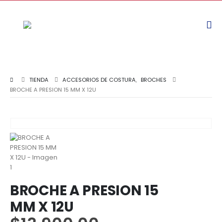
TIENDA
ACCESORIOS DE COSTURA
,
BROCHES
BROCHE A PRESION 15 MM X 12U
BROCHE A PRESION 15
MM X 12U