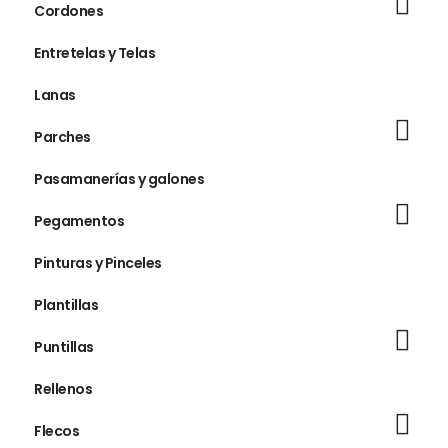
Cordones
Entretelas y Telas
Lanas
Parches
Pasamanerías y galones
Pegamentos
Pinturas y Pinceles
Plantillas
Puntillas
Rellenos
Flecos