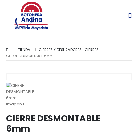
TIENDA
CIERRES Y DESLIZADORES
,
CIERRES
CIERRE DESMONTABLE 6MM
CIERRE DESMONTABLE
6mm