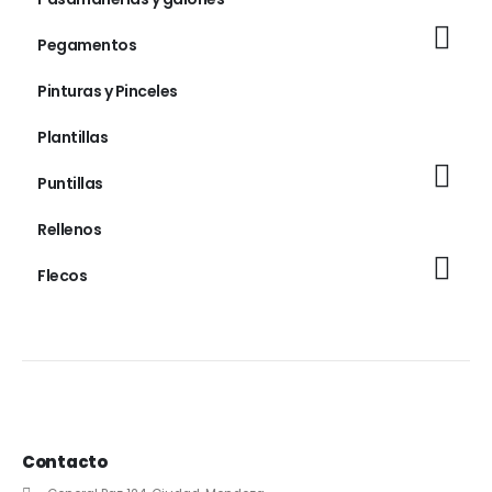
Pegamentos
Pinturas y Pinceles
Plantillas
Puntillas
Rellenos
Flecos
Contacto