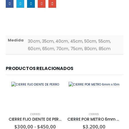
Medida
30cm, 35cm, 40cm, 45cm, 50cm, 55cm,
60cm, 65cm, 70cm, 75cm, 80cm, 85cm
PRODUCTOS RELACIONADOS
CIERRES
CIERRES
CIERRE FIJO DIENTE DE PERRO
CIERRE POR METRO 6mm x 10m
$
300,00
-
$
450,00
$
3.200,00