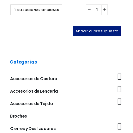
SELECCIONAR OPCIONES
Añadir al presupuesto
Categorías
Accesorios de Costura
Accesorios de Lencería
Accesorios de Tejido
Broches
Cierres y Deslizadores