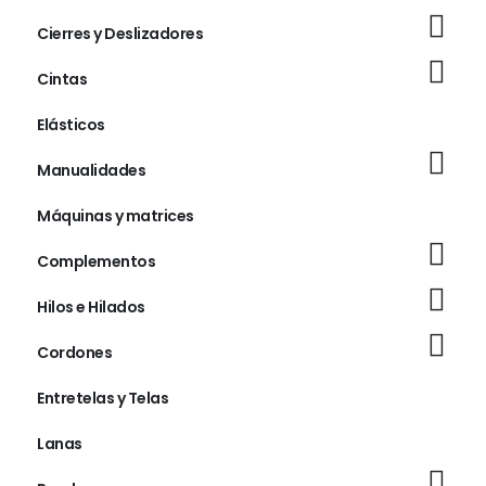
Cierres y Deslizadores
Cintas
Elásticos
Manualidades
Máquinas y matrices
Complementos
Hilos e Hilados
Cordones
Entretelas y Telas
Lanas