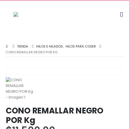
TIENDA
HILOS E HILADOS
,
HILOS PARA COSER
CONO REMALLAR NEGRO POR KG
CONO REMALLAR NEGRO
POR Kg