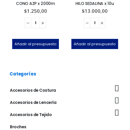
CONO AZP x 2000m
HILO SEDALINA x 10u
$
1.250,00
$
13.000,00
Añadir al presupuesto
Añadir al presupuesto
Categorías
Accesorios de Costura
Accesorios de Lencería
Accesorios de Tejido
Broches