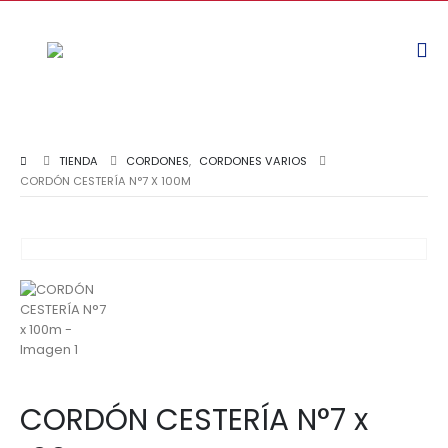
TIENDA
CORDONES
,
CORDONES VARIOS
CORDÓN CESTERÍA N°7 X 100M
CORDÓN CESTERÍA N°7 x