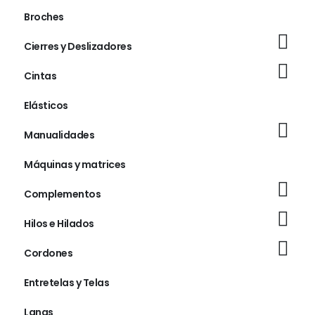
Broches
Cierres y Deslizadores
Cintas
Elásticos
Manualidades
Máquinas y matrices
Complementos
Hilos e Hilados
Cordones
Entretelas y Telas
Lanas