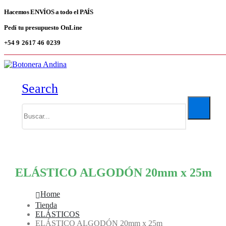
Hacemos ENVÍOS a todo el PAÍS
Pedí tu presupuesto OnLine
+54 9 2617 46 0239
Search
ELÁSTICO ALGODÓN 20mm x 25m
Home
Tienda
ELÁSTICOS
ELÁSTICO ALGODÓN 20mm x 25m