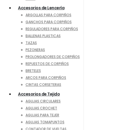
Accesorios de Lencería
ARGOLLAS PARA CORPIÑOS
GANCHOS PARA CORPIÑOS
REGULADORES PARA CORPIÑOS
BALLENAS PLASTICAS
TAZAS
PEZONERAS
PROLONGADORES DE CORPIÑOS
REPUESTOS DE CORPIÑOS
BRETELES
ARCOS PARA CORPIÑOS
CINTAS CORSETERAS
Accesorios de Tejido
AGUJAS CIRCULARES
AGUJAS CROCHET
AGUJAS PARA TEJER
AGUJAS TOMAPUNTOS
CONTADOR DE VUELTAS