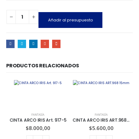
Añadir al presupuesto
PRODUCTOS RELACIONADOS
FANTASÍA
FANTASÍA
CINTA ARCO IRIS Art. 917-5
CINTA ARCO IRIS ART.968 15mm
$
8.000,00
$
5.600,00