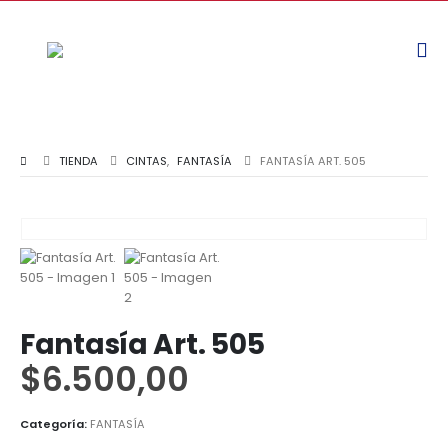
TIENDA
CINTAS
,
FANTASÍA
FANTASÍA ART. 505
Fantasía Art. 505
$
6.500,00
Categoría:
FANTASÍA