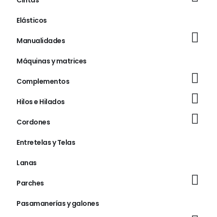
Cintas
Elásticos
Manualidades
Máquinas y matrices
Complementos
Hilos e Hilados
Cordones
Entretelas y Telas
Lanas
Parches
Pasamanerías y galones