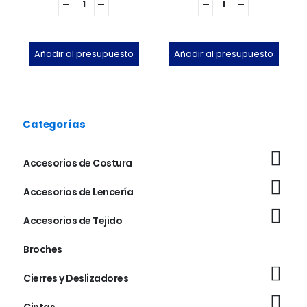
Añadir al presupuesto
Añadir al presupuesto
Categorías
Accesorios de Costura
Accesorios de Lencería
Accesorios de Tejido
Broches
Cierres y Deslizadores