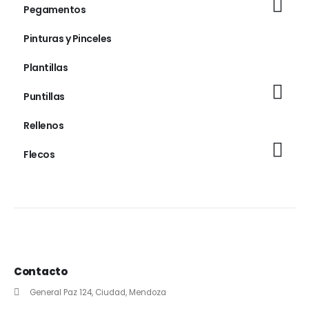
Pegamentos
Pinturas y Pinceles
Plantillas
Puntillas
Rellenos
Flecos
Contacto
General Paz 124, Ciudad, Mendoza