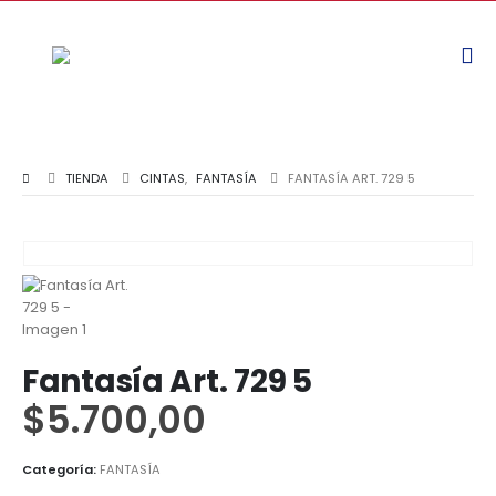
TIENDA
CINTAS
,
FANTASÍA
FANTASÍA ART. 729 5
Fantasía Art. 729 5
$
5.700,00
Categoría:
FANTASÍA