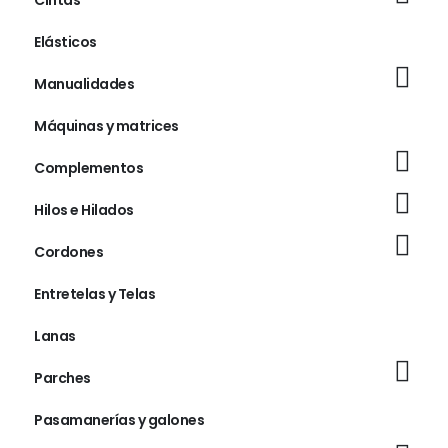
Cintas
Elásticos
Manualidades
Máquinas y matrices
Complementos
Hilos e Hilados
Cordones
Entretelas y Telas
Lanas
Parches
Pasamanerías y galones