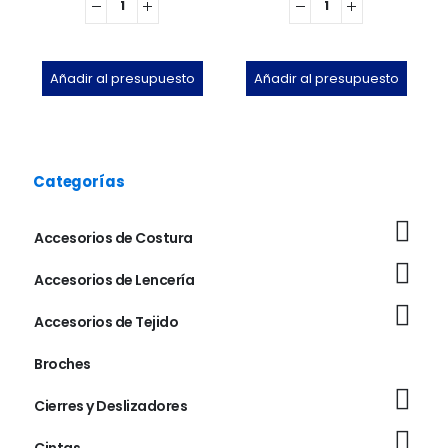
Añadir al presupuesto
Añadir al presupuesto
Categorías
Accesorios de Costura
Accesorios de Lencería
Accesorios de Tejido
Broches
Cierres y Deslizadores