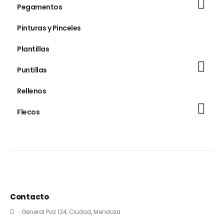
Pegamentos
Pinturas y Pinceles
Plantillas
Puntillas
Rellenos
Flecos
Contacto
General Paz 124, Ciudad, Mendoza