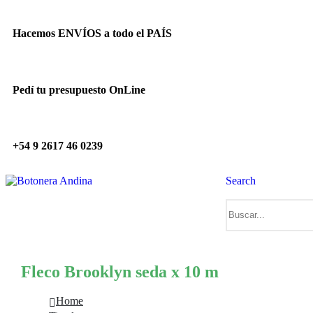
Hacemos ENVÍOS a todo el PAÍS
Pedí tu presupuesto OnLine
+54 9 2617 46 0239
Search
Fleco Brooklyn seda x 10 m
Home