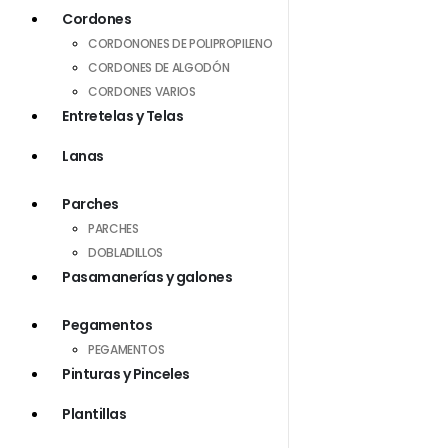
Cordones
CORDONONES DE POLIPROPILENO
CORDONES DE ALGODÓN
CORDONES VARIOS
Entretelas y Telas
Lanas
Parches
PARCHES
DOBLADILLOS
Pasamanerías y galones
Pegamentos
PEGAMENTOS
Pinturas y Pinceles
Plantillas