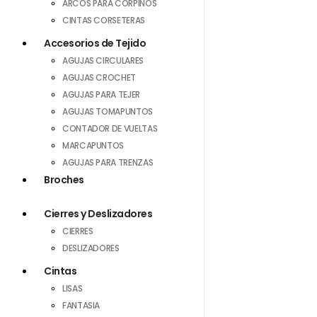
ARCOS PARA CORPIÑOS
CINTAS CORSETERAS
Accesorios de Tejido
AGUJAS CIRCULARES
AGUJAS CROCHET
AGUJAS PARA TEJER
AGUJAS TOMAPUNTOS
CONTADOR DE VUELTAS
MARCAPUNTOS
AGUJAS PARA TRENZAS
Broches
Cierres y Deslizadores
CIERRES
DESLIZADORES
Cintas
LISAS
FANTASIA