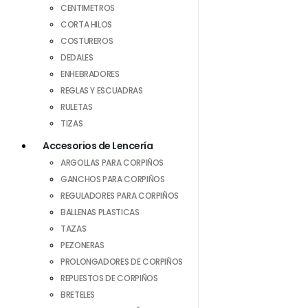
CENTIMETROS
CORTA HILOS
COSTUREROS
DEDALES
ENHEBRADORES
REGLAS Y ESCUADRAS
RULETAS
TIZAS
Accesorios de Lencería
ARGOLLAS PARA CORPIÑOS
GANCHOS PARA CORPIÑOS
REGULADORES PARA CORPIÑOS
BALLENAS PLASTICAS
TAZAS
PEZONERAS
PROLONGADORES DE CORPIÑOS
REPUESTOS DE CORPIÑOS
BRETELES