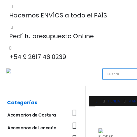
Hacemos ENVÍOS a todo el PAÍS
Pedí tu presupuesto OnLine
+54 9 2617 46 0239
TIENDA
MAN
Categorías
Accesorios de Costura
Accesorios de Lencería