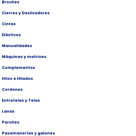
Broches
Cierres y Deslizadores
Cintas
Elásticos
Manualidades
Máquinas y matrices
Complementos
Hilos e Hilados
Cordones
Entretelas y Telas
Lanas
Parches
Pasamanerías y galones