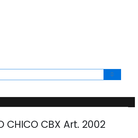
 CHICO CBX Art. 2002