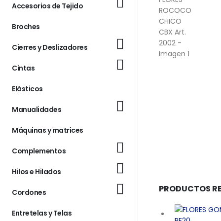
Accesorios de Tejido
Broches
Cierres y Deslizadores
Cintas
Elásticos
Manualidades
Máquinas y matrices
Complementos
Hilos e Hilados
PRODUCTOS R
Cordones
Entretelas y Telas