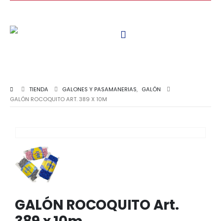
TIENDA
GALONES Y PASAMANERIAS
,
GALÓN
GALÓN ROCOQUITO ART. 389 X 10M
GALÓN ROCOQUITO Art.