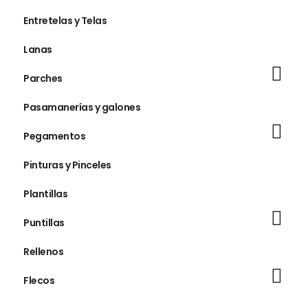
Entretelas y Telas
Lanas
Parches
Pasamanerías y galones
Pegamentos
Pinturas y Pinceles
Plantillas
Puntillas
Rellenos
Flecos