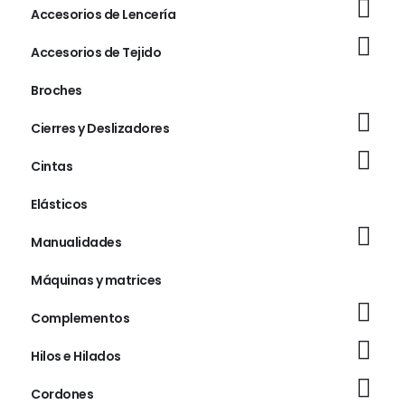
Accesorios de Lencería
Accesorios de Tejido
Broches
Cierres y Deslizadores
Cintas
Elásticos
Manualidades
Máquinas y matrices
Complementos
Hilos e Hilados
Cordones