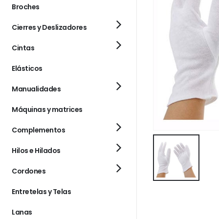
Broches
Cierres y Deslizadores
Cintas
Elásticos
Manualidades
Máquinas y matrices
Complementos
Hilos e Hilados
Cordones
Entretelas y Telas
Lanas