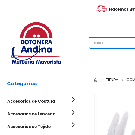
Hacemos ENV
TIENDA
COM
Categorías
Accesorios de Costura
Accesorios de Lencería
Accesorios de Tejido