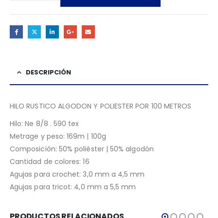
DESCRIPCIÓN
HILO RUSTICO ALGODON Y POLIESTER POR 100 METROS
Hilo: Ne 8/8 . 590 tex
Metrage y peso: 169m | 100g
Composición: 50% poliéster | 50% algodón
Cantidad de colores: 16
Agujas para crochet: 3,0 mm a 4,5 mm
Agujas para tricot: 4,0 mm a 5,5 mm
PRODUCTOS RELACIONADOS