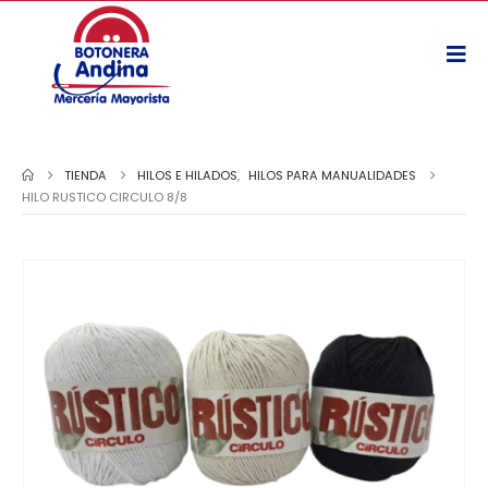
TIENDA
HILOS E HILADOS
,
HILOS PARA MANUALIDADES
HILO RUSTICO CIRCULO 8/8