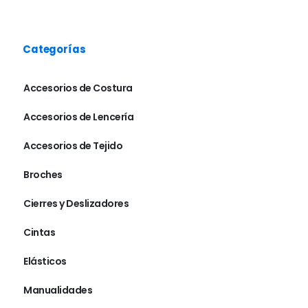
Categorías
Accesorios de Costura
Accesorios de Lencería
Accesorios de Tejido
Broches
Cierres y Deslizadores
Cintas
Elásticos
Manualidades