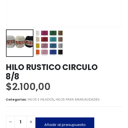
HILO RUSTICO CIRCULO
8/8
$
2.100,00
Categorías:
HILOS E HILADOS
,
HILOS PARA MANUALIDADES
Añadir al presupuesto