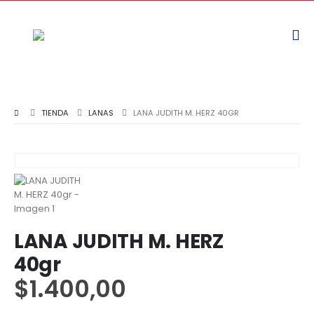
TIENDA
LANAS
LANA JUDITH M. HERZ 40GR
LANA JUDITH M. HERZ
40gr
$
1.400,00