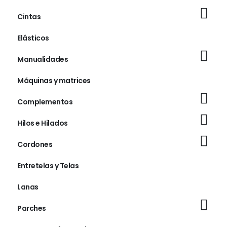
Cintas
Elásticos
Manualidades
Máquinas y matrices
Complementos
Hilos e Hilados
Cordones
Entretelas y Telas
Lanas
Parches