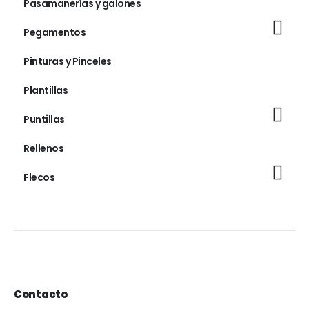
Pasamanerías y galones
Pegamentos
Pinturas y Pinceles
Plantillas
Puntillas
Rellenos
Flecos
Contacto