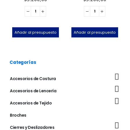
Añadir al presupuesto
Añadir al presupuesto
Categorías
Accesorios de Costura
Accesorios de Lencería
Accesorios de Tejido
Broches
Cierres y Deslizadores