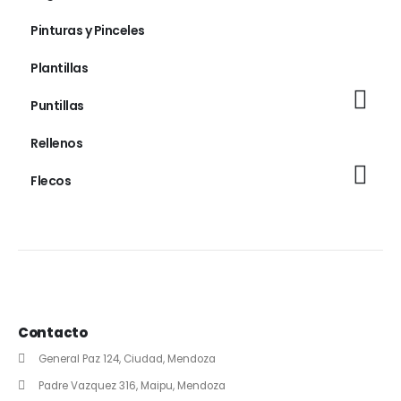
Pinturas y Pinceles
Plantillas
Puntillas
Rellenos
Flecos
Contacto
General Paz 124, Ciudad, Mendoza
Padre Vazquez 316, Maipu, Mendoza