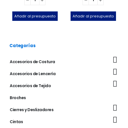
Añadir al presupuesto
Añadir al presupuesto
Categorías
Accesorios de Costura
Accesorios de Lencería
Accesorios de Tejido
Broches
Cierres y Deslizadores
Cintas