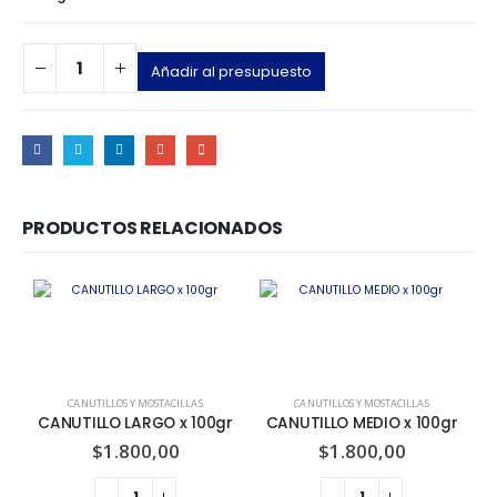
Añadir al presupuesto
PRODUCTOS RELACIONADOS
CANUTILLOS Y MOSTACILLAS
CANUTILLOS Y MOSTACILLAS
CANUTILLO LARGO x 100gr
CANUTILLO MEDIO x 100gr
$
1.800,00
$
1.800,00