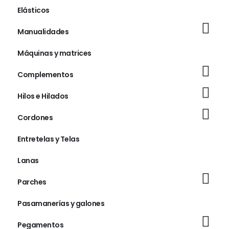
Elásticos
Manualidades
Máquinas y matrices
Complementos
Hilos e Hilados
Cordones
Entretelas y Telas
Lanas
Parches
Pasamanerías y galones
Pegamentos