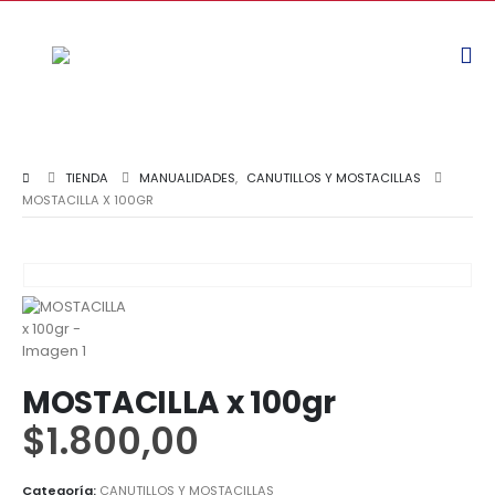
TIENDA
MANUALIDADES
,
CANUTILLOS Y MOSTACILLAS
MOSTACILLA X 100GR
MOSTACILLA x 100gr
$
1.800,00
Categoría:
CANUTILLOS Y MOSTACILLAS