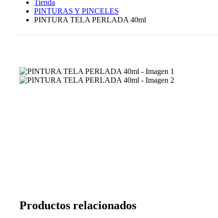
Tienda
PINTURAS Y PINCELES
PINTURA TELA PERLADA 40ml
Productos relacionados