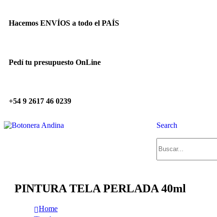
Hacemos ENVÍOS a todo el PAÍS
Pedí tu presupuesto OnLine
+54 9 2617 46 0239
Search
PINTURA TELA PERLADA 40ml
Home