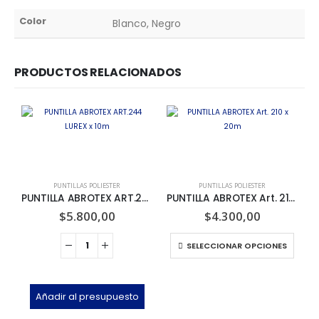
Color
Blanco, Negro
PRODUCTOS RELACIONADOS
PUNTILLAS POLIESTER
PUNTILLAS POLIESTER
PUNTILLA ABROTEX ART.244 LUREX x 10m
PUNTILLA ABROTEX Art. 210 x 20m
$
5.800,00
$
4.300,00
SELECCIONAR OPCIONES
Añadir al presupuesto