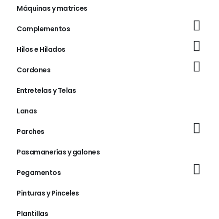
Máquinas y matrices
Complementos
Hilos e Hilados
Cordones
Entretelas y Telas
Lanas
Parches
Pasamanerías y galones
Pegamentos
Pinturas y Pinceles
Plantillas