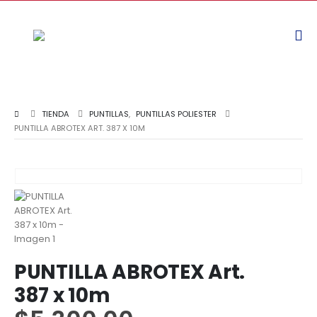
TIENDA
PUNTILLAS
,
PUNTILLAS POLIESTER
PUNTILLA ABROTEX ART. 387 X 10M
PUNTILLA ABROTEX Art.
387 x 10m