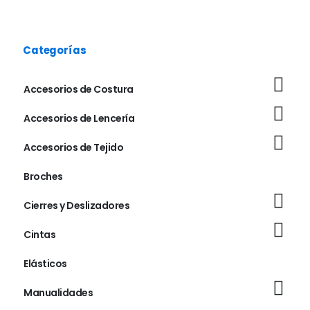
Categorías
Accesorios de Costura
Accesorios de Lencería
Accesorios de Tejido
Broches
Cierres y Deslizadores
Cintas
Elásticos
Manualidades