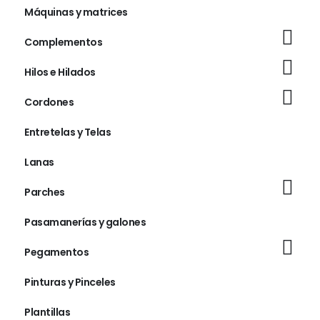
Máquinas y matrices
Complementos
Hilos e Hilados
Cordones
Entretelas y Telas
Lanas
Parches
Pasamanerías y galones
Pegamentos
Pinturas y Pinceles
Plantillas