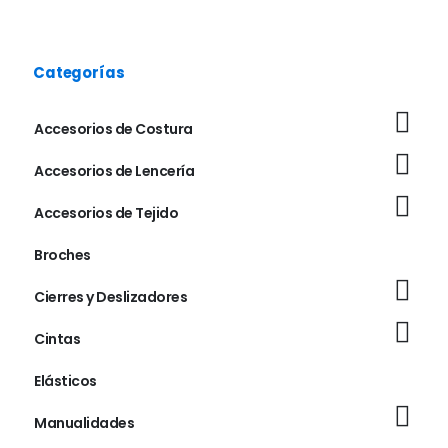
Categorías
Accesorios de Costura
Accesorios de Lencería
Accesorios de Tejido
Broches
Cierres y Deslizadores
Cintas
Elásticos
Manualidades