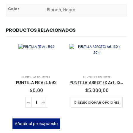
Color
Blanco, Negro
PRODUCTOS RELACIONADOS
PUNTILLAS POLIESTER
PUNTILLAS POLIESTER
PUNTILLA FB Art. 592
PUNTILLA ABROTEX Art. 130 x 20m
$
0,00
$
5.000,00
SELECCIONAR OPCIONES
Añadir al presupuesto