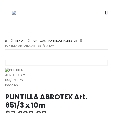
TIENDA
PUNTILLAS
,
PUNTILLAS POLIESTER
PUNTILLA ABROTEX ART. 651/3 X 10M
PUNTILLA ABROTEX Art.
651/3 x 10m