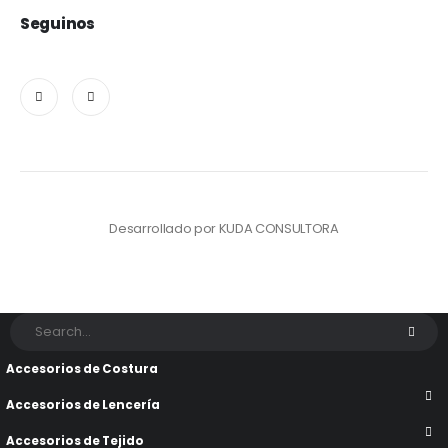
Seguinos
Desarrollado por
KUDA CONSULTORA
Accesorios de Costura
Accesorios de Lencería
Accesorios de Tejido