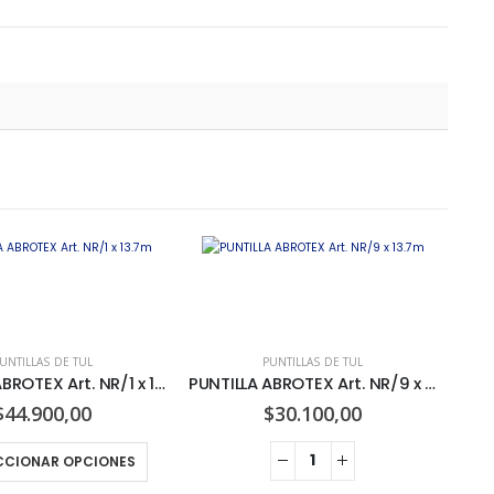
UNTILLAS DE TUL
PUNTILLAS DE TUL
PUNTILLA ABROTEX Art. NR/1 x 13.7m
PUNTILLA ABROTEX Art. NR/9 x 13.7m
$
44.900,00
$
30.100,00
CCIONAR OPCIONES