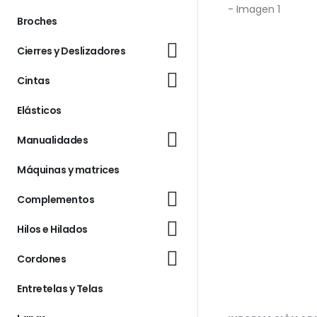
Broches
Cierres y Deslizadores
Cintas
Elásticos
Manualidades
Máquinas y matrices
Complementos
Hilos e Hilados
Cordones
Entretelas y Telas