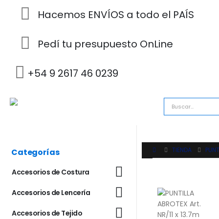
Hacemos ENVÍOS a todo el PAÍS
Pedí tu presupuesto OnLine
+54 9 2617 46 0239
TIENDA
PUNT
Categorías
Accesorios de Costura
Accesorios de Lencería
Accesorios de Tejido