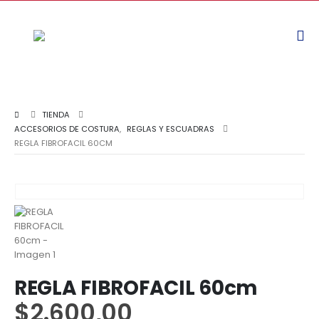
TIENDA
ACCESORIOS DE COSTURA
,
REGLAS Y ESCUADRAS
REGLA FIBROFACIL 60CM
REGLA FIBROFACIL 60cm
$
2.600,00