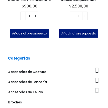
$
900,00
$
2.500,00
Añadir al presupuesto
Añadir al presupuesto
Categorías
Accesorios de Costura
Accesorios de Lencería
Accesorios de Tejido
Broches