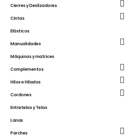
Cierres y Deslizadores
Cintas
Elásticos
Manualidades
Máquinas y matrices
Complementos
Hilos e Hilados
Cordones
Entretelas y Telas
Lanas
Parches