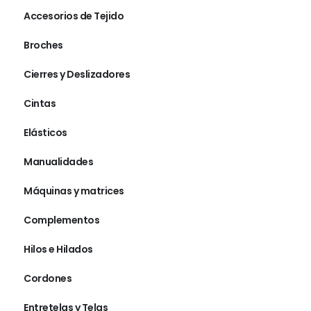
Accesorios de Tejido
Broches
Cierres y Deslizadores
Cintas
Elásticos
Manualidades
Máquinas y matrices
Complementos
Hilos e Hilados
Cordones
Entretelas y Telas