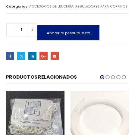
Categorías:
ACCESORIOS DE LENCERÍA
,
REGULADORES PARA CORPIÑOS
Añadir al presupuesto
PRODUCTOS RELACIONADOS