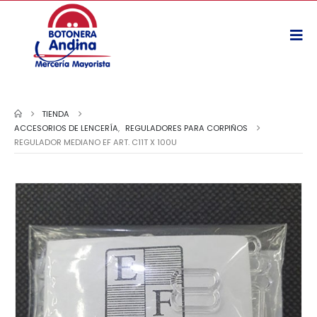
TIENDA
ACCESORIOS DE LENCERÍA
,
REGULADORES PARA CORPIÑOS
REGULADOR MEDIANO EF ART. C11T X 100U