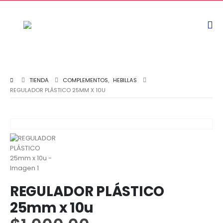
TIENDA
COMPLEMENTOS
,
HEBILLAS
REGULADOR PLÁSTICO 25MM X 10U
REGULADOR PLÁSTICO
25mm x 10u