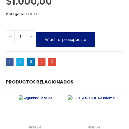
$
1.000,00
Categoría:
HEBILLAS
Añadir al presupuesto
PRODUCTOS RELACIONADOS
HEBILLAS
HEBILLAS