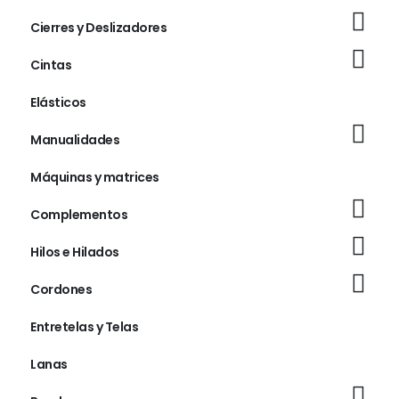
Cierres y Deslizadores
Cintas
Elásticos
Manualidades
Máquinas y matrices
Complementos
Hilos e Hilados
Cordones
Entretelas y Telas
Lanas