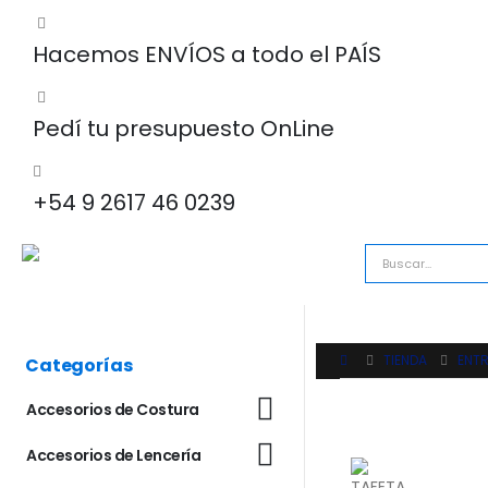
Hacemos ENVÍOS a todo el PAÍS
Pedí tu presupuesto OnLine
+54 9 2617 46 0239
TIENDA
ENTR
Categorías
Accesorios de Costura
Accesorios de Lencería