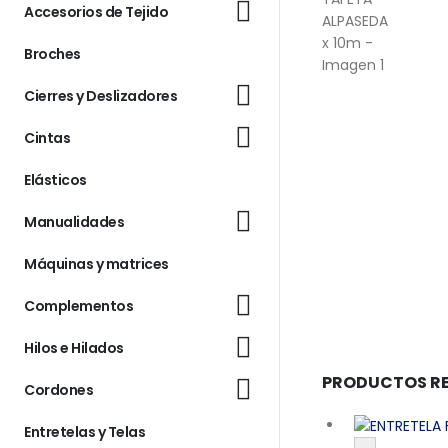
Accesorios de Tejido
Broches
Cierres y Deslizadores
Cintas
Elásticos
Manualidades
Máquinas y matrices
Complementos
Hilos e Hilados
PRODUCTOS R
Cordones
Entretelas y Telas