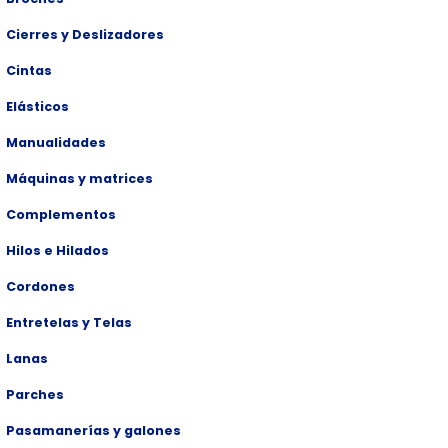
Cierres y Deslizadores
Cintas
Elásticos
Manualidades
Máquinas y matrices
Complementos
Hilos e Hilados
Cordones
Entretelas y Telas
Lanas
Parches
Pasamanerías y galones