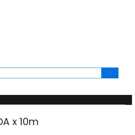
DA x 10m