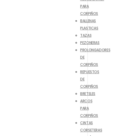
PARA
CORPIÑOS
BALLENAS
PLASTICAS
TAZAS
PEZONERAS
PROLONGADORES
DE
CORPIÑOS
REPUESTOS
DE
CORPIÑOS
BRETELES
ARCOS
PARA
CORPIÑOS
CINTAS
CORSETERAS