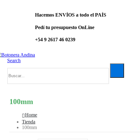
Hacemos ENVÍOS a todo el PAÍS
Pedí tu presupuesto OnLine
+54 9 2617 46 0239
Search
100mm
Home
Tienda
100mm