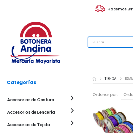
Hacemos ENV
TIENDA
10M
Categorías
Ordenar por:
Accesorios de Costura
Accesorios de Lencería
Accesorios de Tejido