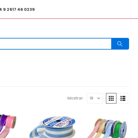
4 9 2617 46 0239
Mostrar: