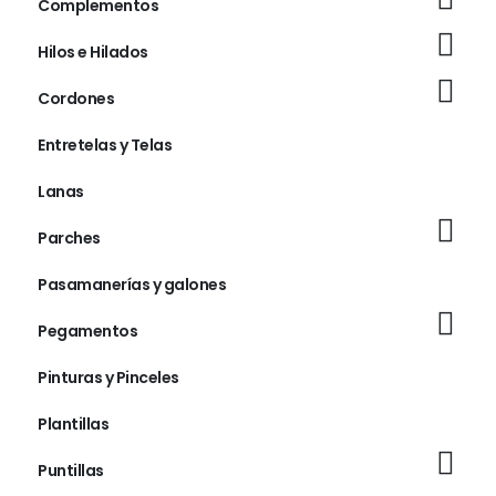
Complementos
Hilos e Hilados
Cordones
Entretelas y Telas
Lanas
Parches
Pasamanerías y galones
Pegamentos
Pinturas y Pinceles
Plantillas
Puntillas