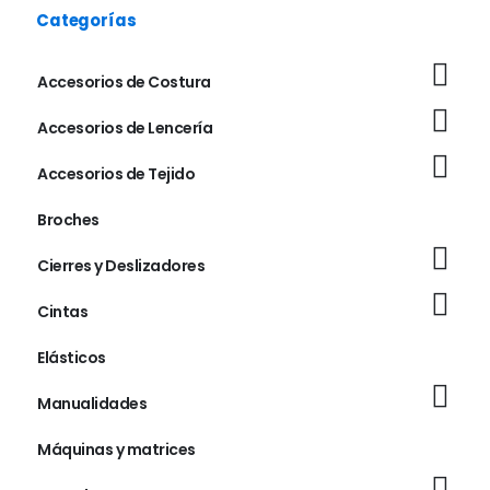
Categorías
Accesorios de Costura
Accesorios de Lencería
Accesorios de Tejido
Broches
Cierres y Deslizadores
Cintas
Elásticos
Manualidades
Máquinas y matrices