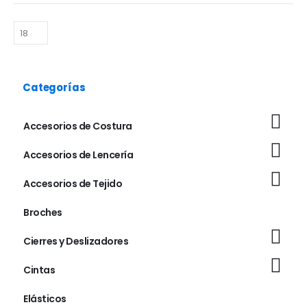
Categorías
Accesorios de Costura
Accesorios de Lencería
Accesorios de Tejido
Broches
Cierres y Deslizadores
Cintas
Elásticos