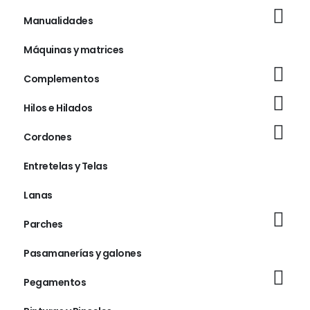
Manualidades
Máquinas y matrices
Complementos
Hilos e Hilados
Cordones
Entretelas y Telas
Lanas
Parches
Pasamanerías y galones
Pegamentos