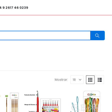
4 9 2617 46 0239
Mostrar: