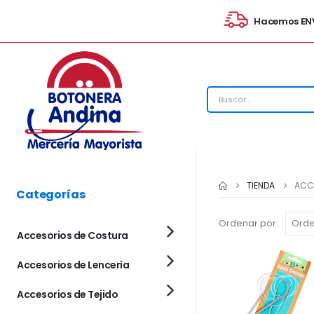
Hacemos ENV
TIENDA
ACCE
Categorías
Ordenar por:
Accesorios de Costura
Accesorios de Lencería
Accesorios de Tejido