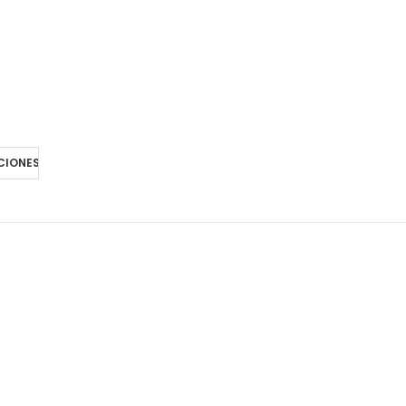
CIONES