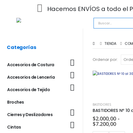
Hacemos ENVÍOS a todo el P
TIENDA
COM
Categorías
Ordenar por:
Accesorios de Costura
Accesorios de Lencería
Accesorios de Tejido
Broches
BASTIDORES
Cierres y Deslizadores
$
2.000,00
-
$
7.200,00
Cintas