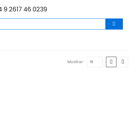
 9 2617 46 0239
Mostrar: