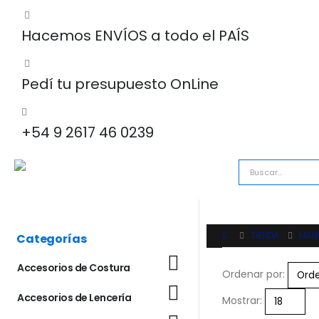
Hacemos ENVÍOS a todo el PAÍS
Pedí tu presupuesto OnLine
+54 9 2617 46 0239
TIENDA
MAN
Categorías
Accesorios de Costura
Ordenar por:
Accesorios de Lencería
Mostrar: