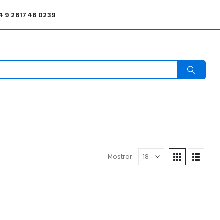
4 9 2617 46 0239
Mostrar: