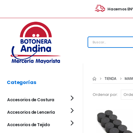
Hacemos ENV
TIENDA
MAN
Categorías
Ordenar por:
Accesorios de Costura
Accesorios de Lencería
Accesorios de Tejido