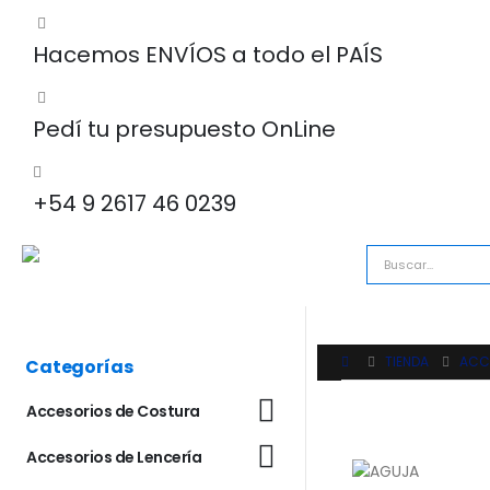
Hacemos ENVÍOS a todo el PAÍS
Pedí tu presupuesto OnLine
+54 9 2617 46 0239
TIENDA
ACCE
Categorías
Accesorios de Costura
Accesorios de Lencería