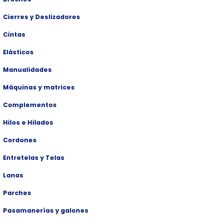
Cierres y Deslizadores
Cintas
Elásticos
Manualidades
Máquinas y matrices
Complementos
Hilos e Hilados
Cordones
Entretelas y Telas
Lanas
Parches
Pasamanerías y galones