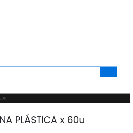
 60U
NA PLÁSTICA x 60u