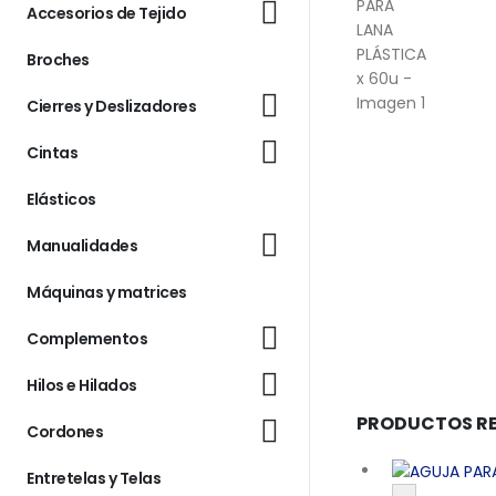
Accesorios de Tejido
Broches
Cierres y Deslizadores
Cintas
Elásticos
Manualidades
Máquinas y matrices
Complementos
Hilos e Hilados
PRODUCTOS R
Cordones
Entretelas y Telas