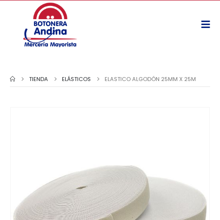
TIENDA
ELÁSTICOS
ELASTICO ALGODÓN 25MM X 25M