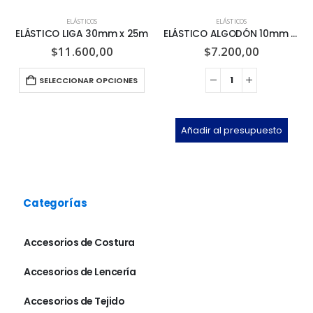
ELÁSTICOS
ELÁSTICOS
ELÁSTICO LIGA 30mm x 25m
ELÁSTICO ALGODÓN 10mm x 40m
$
11.600,00
$
7.200,00
SELECCIONAR OPCIONES
Añadir al presupuesto
Categorías
Accesorios de Costura
Accesorios de Lencería
Accesorios de Tejido