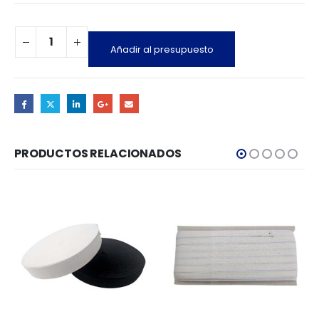
Añadir al presupuesto
PRODUCTOS RELACIONADOS