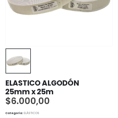
ELASTICO ALGODÓN
25mm x 25m
$
6.000,00
Categoría:
ELÁSTICOS