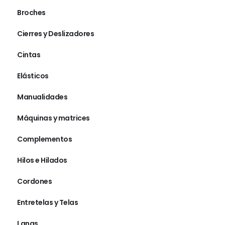
Broches
Cierres y Deslizadores
Cintas
Elásticos
Manualidades
Máquinas y matrices
Complementos
Hilos e Hilados
Cordones
Entretelas y Telas
Lanas