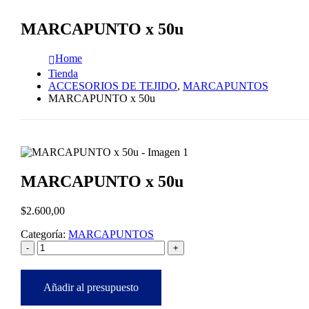
MARCAPUNTO x 50u
Home
Tienda
ACCESORIOS DE TEJIDO
,
MARCAPUNTOS
MARCAPUNTO x 50u
MARCAPUNTO x 50u
$
2.600,00
Categoría:
MARCAPUNTOS
-
+
Añadir al presupuesto