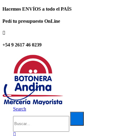
Hacemos ENVÍOS a todo el PAÍS
Pedí tu presupuesto OnLine
+54 9 2617 46 0239
Search