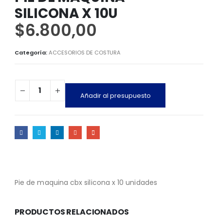
SILICONA X 10U
$
6.800,00
Categoría:
ACCESORIOS DE COSTURA
Añadir al presupuesto
Pie de maquina cbx silicona x 10 unidades
PRODUCTOS RELACIONADOS