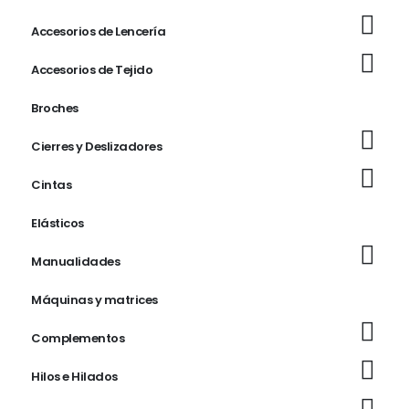
Accesorios de Lencería
Accesorios de Tejido
Broches
Cierres y Deslizadores
Cintas
Elásticos
Manualidades
Máquinas y matrices
Complementos
Hilos e Hilados