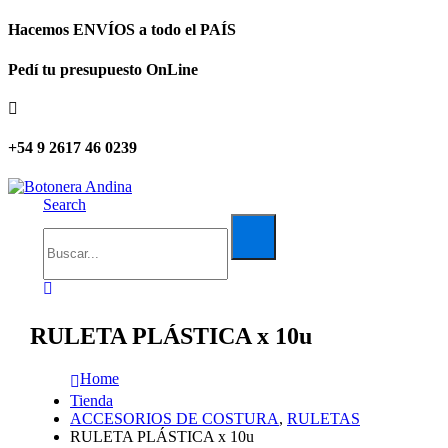
Hacemos ENVÍOS a todo el PAÍS
Pedí tu presupuesto OnLine
+54 9 2617 46 0239
Search
RULETA PLÁSTICA x 10u
Home
Tienda
ACCESORIOS DE COSTURA
,
RULETAS
RULETA PLÁSTICA x 10u