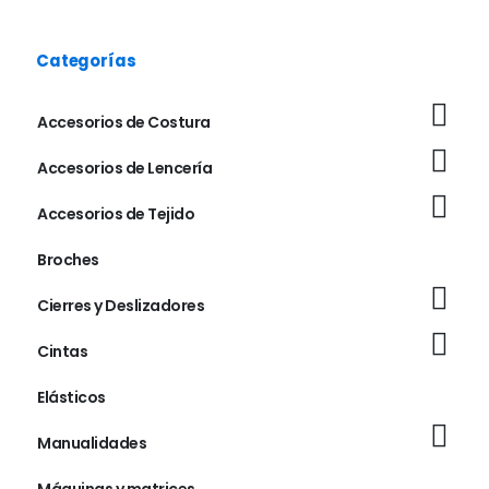
Categorías
Accesorios de Costura
Accesorios de Lencería
Accesorios de Tejido
Broches
Cierres y Deslizadores
Cintas
Elásticos
Manualidades
Máquinas y matrices