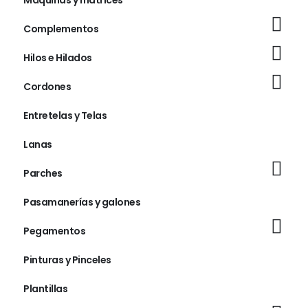
Complementos
Hilos e Hilados
Cordones
Entretelas y Telas
Lanas
Parches
Pasamanerías y galones
Pegamentos
Pinturas y Pinceles
Plantillas