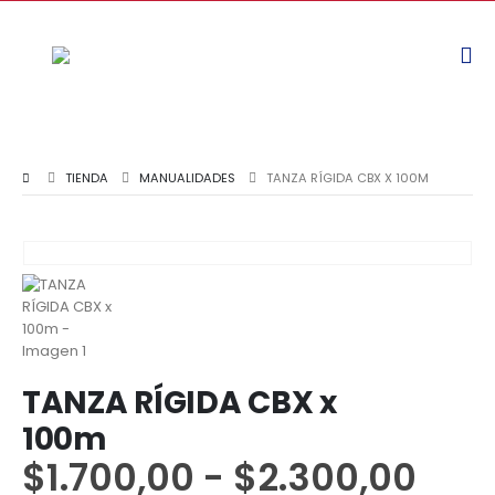
TIENDA
MANUALIDADES
TANZA RÍGIDA CBX X 100M
TANZA RÍGIDA CBX x
100m
$
1.700,00
-
$
2.300,00