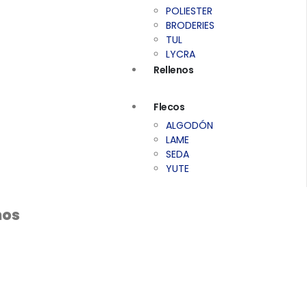
POLIESTER
BRODERIES
TUL
LYCRA
Rellenos
Flecos
ALGODÓN
LAME
SEDA
YUTE
nos