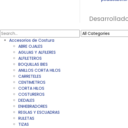
Desarrollad
Accesorios de Costura
ABRE OJALES
AGUJAS Y ALFILERES
ALFILETEROS
BOQUILLAS BIES
ANILLOS CORTA HILOS
CARRETELES
CENTIMETROS
CORTA HILOS
COSTUREROS
DEDALES
ENHEBRADORES
REGLAS Y ESCUADRAS
RULETAS
TIZAS