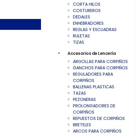
CORTA HILOS
COSTUREROS
DEDALES
ENHEBRADORES
REGLAS Y ESCUADRAS
RULETAS
TIZAS
Accesorios de Lencería
ARGOLLAS PARA CORPIÑOS
GANCHOS PARA CORPIÑOS
REGULADORES PARA
CORPIÑOS
BALLENAS PLASTICAS
TAZAS
PEZONERAS
PROLONGADORES DE
CORPIÑOS
REPUESTOS DE CORPIÑOS
BRETELES
ARCOS PARA CORPIÑOS