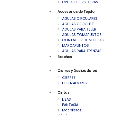
CINTAS CORSETERAS
Accesorios de Tejido
AGUJAS CIRCULARES
AGUJAS CROCHET
AGUJAS PARA TEJER
AGUJAS TOMAPUNTOS
CONTADOR DE VUELTAS
MARCAPUNTOS
AGUJAS PARA TRENZAS
Broches
Cierres y Deslizadores
CIERRES
DESLIZADORES
Cintas
LISAS
FANTASIA
Mochileras