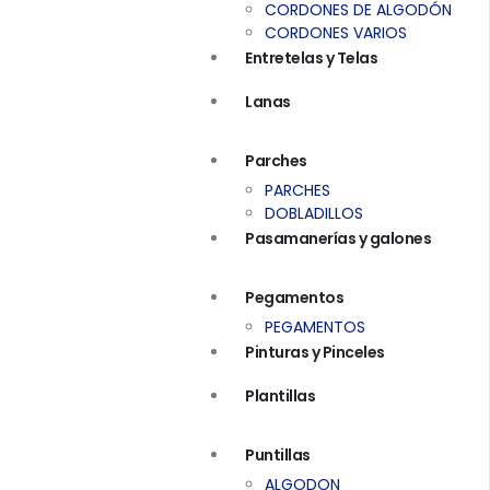
CORDONES DE ALGODÓN
CORDONES VARIOS
Entretelas y Telas
Lanas
Parches
PARCHES
DOBLADILLOS
Pasamanerías y galones
Pegamentos
PEGAMENTOS
Pinturas y Pinceles
Plantillas
Puntillas
ALGODON