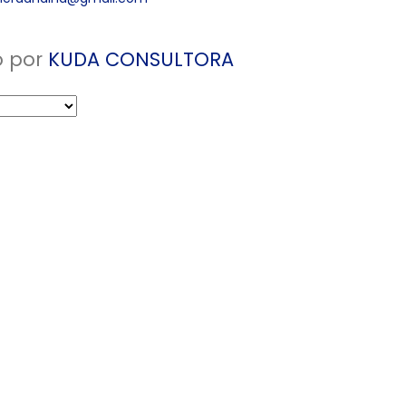
o por
KUDA CONSULTORA