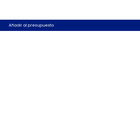
Añadir al presupuesto