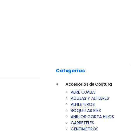
Categorías
Accesorios de Costura
ABRE OJALES
AGUJAS Y ALFILERES
ALFILETEROS
BOQUILLAS BIES
ANILLOS CORTA HILOS
CARRETELES
CENTIMETROS