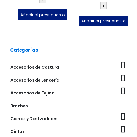
+
Añadir al presupuesto
Añadir al presupuesto
Categorías
Accesorios de Costura
Accesorios de Lencería
Accesorios de Tejido
Broches
Cierres y Deslizadores
Cintas