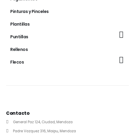
Pinturas y Pinceles
Plantillas
Puntillas
Rellenos
Flecos
Contacto
General Paz 124, Ciudad, Mendoza
Padre Vazquez 316, Maipu, Mendoza