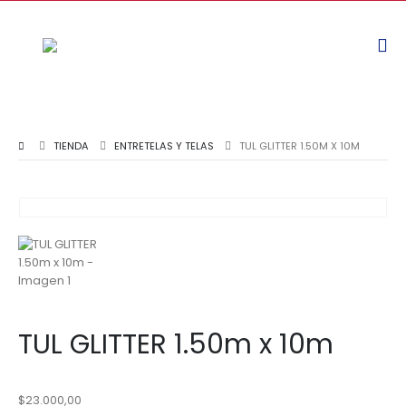
TIENDA
ENTRETELAS Y TELAS
TUL GLITTER 1.50M X 10M
TUL GLITTER 1.50m x 10m
$
23.000,00