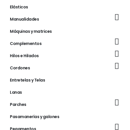
Elásticos
Manualidades
Máquinas y matrices
Complementos
Hilos e Hilados
Cordones
Entretelas y Telas
Lanas
Parches
Pasamanerías y galones
Pegamentos