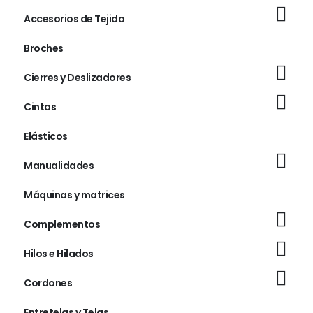
Accesorios de Tejido
Broches
Cierres y Deslizadores
Cintas
Elásticos
Manualidades
Máquinas y matrices
Complementos
Hilos e Hilados
Cordones
Entretelas y Telas