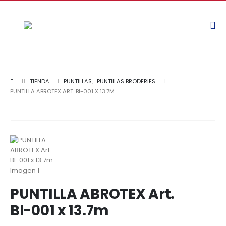
TIENDA
PUNTILLAS
,
PUNTIILAS BRODERIES
PUNTILLA ABROTEX ART. BI-001 X 13.7M
PUNTILLA ABROTEX Art.
BI-001 x 13.7m