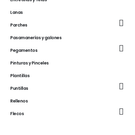
Lanas
Parches
Pasamanerías y galones
Pegamentos
Pinturas y Pinceles
Plantillas
Puntillas
Rellenos
Flecos