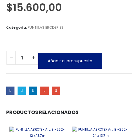
$
15.600,00
Categoría:
PUNTIILAS BRODERIES
Añadir al presupuesto
PRODUCTOS RELACIONADOS