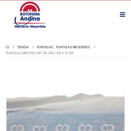
TIENDA
PUNTILLAS
,
PUNTIILAS BRODERIES
PUNTILLA ABROTEX ART. BI-262-26 X 13.7M