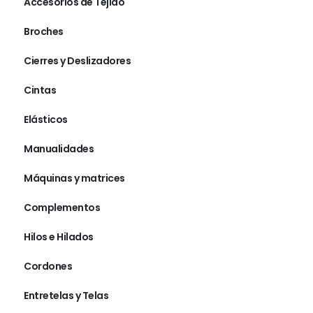
Accesorios de Tejido
Broches
Cierres y Deslizadores
Cintas
Elásticos
Manualidades
Máquinas y matrices
Complementos
Hilos e Hilados
Cordones
Entretelas y Telas