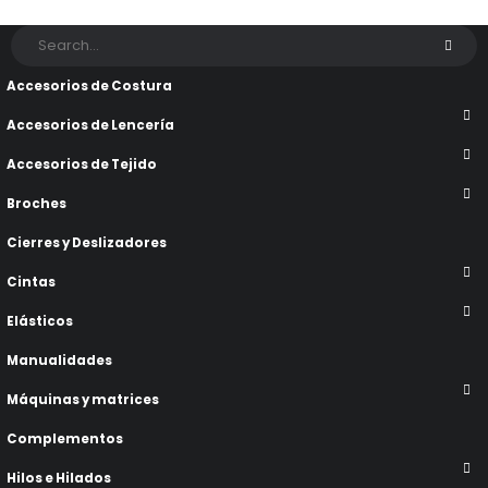
Accesorios de Costura
Accesorios de Lencería
Accesorios de Tejido
Broches
Cierres y Deslizadores
Cintas
Elásticos
Manualidades
Máquinas y matrices
Complementos
Hilos e Hilados