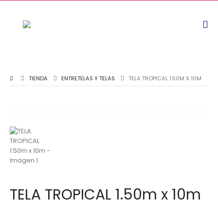
TIENDA
ENTRETELAS Y TELAS
TELA TROPICAL 1.50M X 10M
TELA TROPICAL 1.50m x 10m