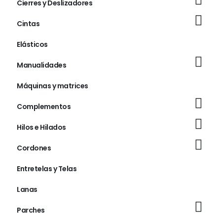
Cierres y Deslizadores
Cintas
Elásticos
Manualidades
Máquinas y matrices
Complementos
Hilos e Hilados
Cordones
Entretelas y Telas
Lanas
Parches