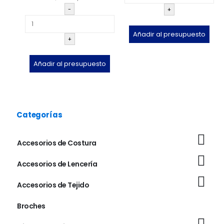
-
+
Añadir al presupuesto
+
Añadir al presupuesto
Categorías
Accesorios de Costura
Accesorios de Lencería
Accesorios de Tejido
Broches