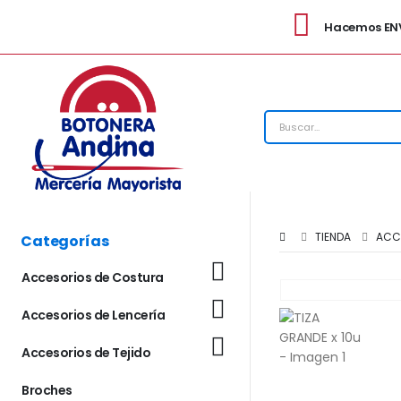
Hacemos ENV
TIENDA
ACC
Categorías
Accesorios de Costura
Accesorios de Lencería
Accesorios de Tejido
Broches