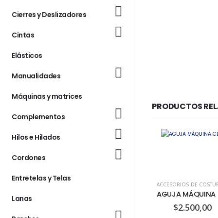
Cierres y Deslizadores
Cintas
Elásticos
Manualidades
Máquinas y matrices
PRODUCTOS RE
Complementos
Hilos e Hilados
Cordones
Entretelas y Telas
Lanas
$
2.500,00