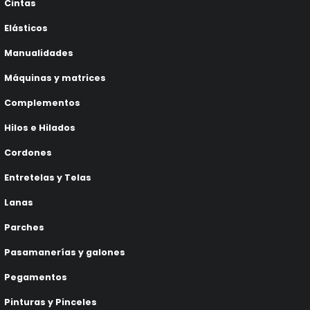
Cintas
Elásticos
Manualidades
Máquinas y matrices
Complementos
Hilos e Hilados
Cordones
Entretelas y Telas
Lanas
Parches
Pasamanerías y galones
Pegamentos
Pinturas y Pinceles